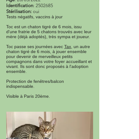
Identification
:
2502685
Stérilisation:
oui
Tests négatifs, vaccins à jour
Toc est un chaton tigré de 6 mois, issu
d'une fratrie de 5 chatons trouvés avec leur
mère (déjà adoptés), très sympa et joueur.
Toc passe ses journées avec
Tax
, un autre
chaton tigré de 6 mois, à jouer ensemble
pour devenir de merveilleux petits
compagnons dans votre foyer accueillant et
vivant. Ils sont donc proposés à l'adoption
ensemble.
Protection de fenêtres/balcon
indispensable.
Visible à Paris 20ème.