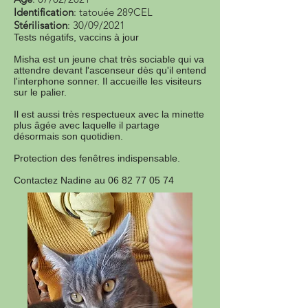
Identification
: tatouée 289CEL
Stérilisation
: 30/09/2021
Tests négatifs, vaccins à jour
Misha est un jeune chat très sociable qui va
attendre devant l'ascenseur dès qu'il entend
l'interphone sonner. Il accueille les visiteurs
sur le palier.
Il est aussi très respectueux avec la minette
plus âgée avec laquelle il partage
désormais son quotidien.
Protection des fenêtres indispensable.
Contactez Nadine au
06 82 77 05 74