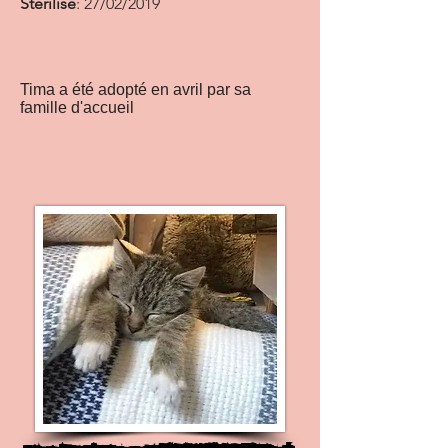
Stérilisé
: 27/02/2019
Tima a été adopté en avril par sa
famille d'accueil