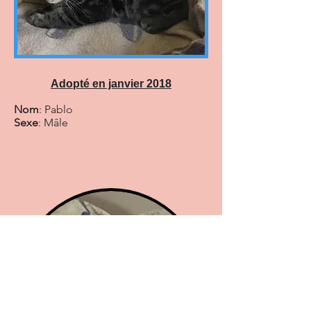
Adopté en janvier 2018
Nom
: Pablo
Sexe
: Mâle