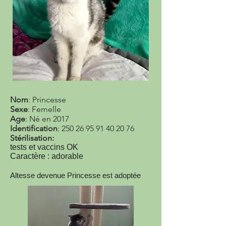
Nom
: Princesse
Sexe
: Femelle
Age
: Né en 2017
Identification
:
250 26 95 91 40 20 76
Stérilisation:
tests et vaccins OK
Caractère : adorable
Altesse devenue Princesse est adoptée