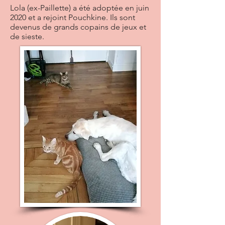
Lola (ex-Paillette) a été adoptée en juin
2020 et a rejoint Pouchkine. Ils sont
devenus de grands copains de jeux et
de sieste.