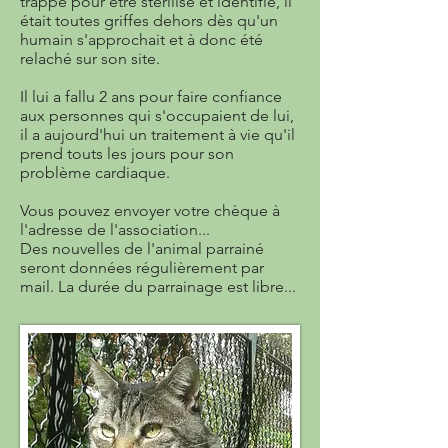
trappé pour être stérilisé et identifié, il
était toutes griffes dehors dès qu'un
humain s'approchait et à donc été
relaché sur son site.
Il lui a fallu 2 ans pour faire confiance
aux personnes qui s'occupaient de lui,
il a aujourd'hui un traitement à vie qu'il
prend touts les jours pour son
problème cardiaque.
Vous pouvez envoyer votre chèque à
l'adresse de l'association...
Des nouvelles de l'animal parrainé
seront données régulièrement par
mail. La durée du parrainage est libre...