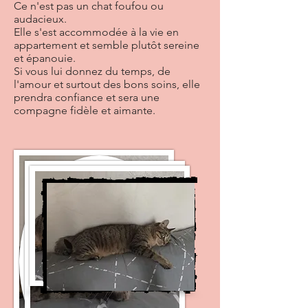
Ce n'est pas un chat foufou ou
audacieux.
Elle s'est accommodée à la vie en
appartement et semble plutôt sereine
et épanouie.
Si vous lui donnez du temps, de
l'amour et surtout des bons soins, elle
prendra confiance et sera une
compagne fidèle et aimante.