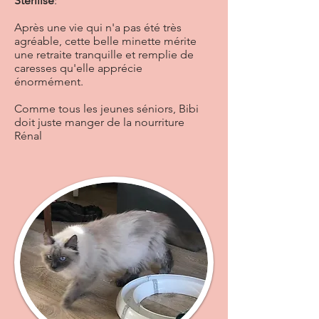
Stérilisé
:
Après une vie qui n'a pas été très
agréable, cette belle minette mérite
une retraite tranquille et remplie de
caresses qu'elle apprécie
énormément.
Comme tous les jeunes séniors, Bibi
doit juste manger de la nourriture
Rénal