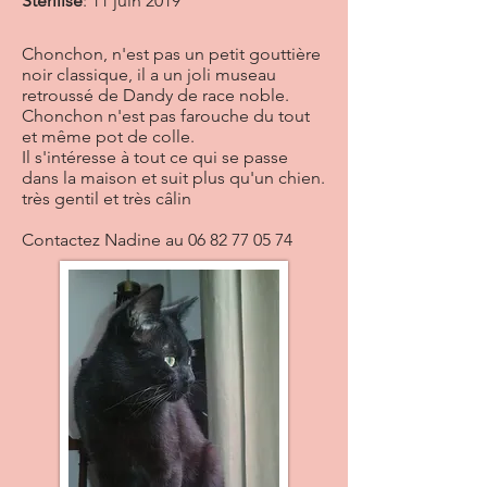
Stérilisé
: 11 juin 2019
Chonchon, n'est pas un petit gouttière
noir classique, il a un joli museau
retroussé de Dandy de race noble.
Chonchon n'est pas farouche du tout
et même pot de colle.
Il s'intéresse à tout ce qui se passe
dans la maison et suit plus qu'un chien.
très gentil et très câlin
Contactez Nadine au
06 82 77 05 74