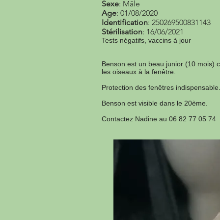
Sexe
: Mâle
Age
: 01/08/2020
Identification
: 250269500831143
Stérilisation
: 16/06/2021
Tests négatifs, vaccins à jour
Benson est un beau junior (10 mois) 
les oiseaux à la fenêtre.
Protection des fenêtres indispensable
Benson est visible dans le 20ème.
Contactez Nadine au 06 82 77 05 74