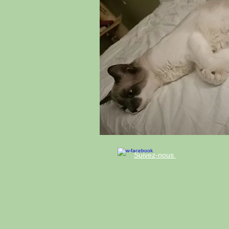
Suivez-nous