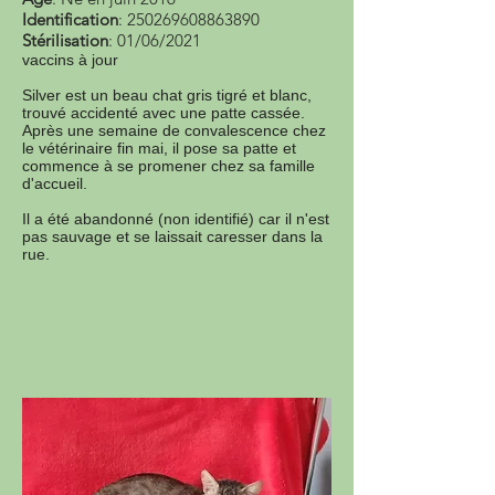
Identification
:
250269608863890
Stérilisation
: 01/06/2021
vaccins à jour
Silver est un beau chat gris tigré et blanc,
trouvé accidenté avec une patte cassée.
Après une semaine de convalescence chez
le vétérinaire fin mai, il pose sa patte et
commence à se promener chez sa famille
d'accueil.
Il a été abandonné (non identifié) car il n'est
pas sauvage et se laissait caresser dans la
rue.