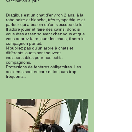
Vaccination à jour
Dragibus est un chat d'environ 2 ans, à la
robe noire et blanche, très sympathique et
parleur qui a besoin qu'on s'occupe de lui.
Il adore jouer et faire des câlins, donc si
vous êtes assez souvent chez vous et que
vous adorez faire jouer les chats, il sera le
compagnon parfait.
N'oubliez pas qu'un arbre à chats et
différents jouets sont souvent
indispensables pour nos petits
compagnons.
Protections de fenêtres obligatoires. Les
accidents sont encore et toujours trop
fréquents..